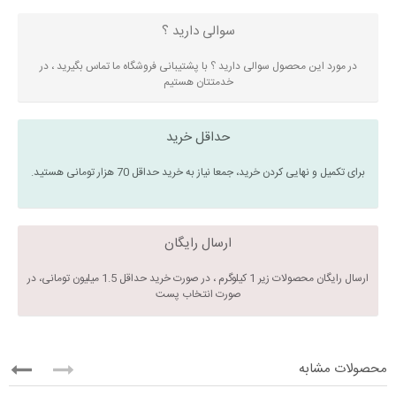
سوالی دارید ؟
در مورد این محصول سوالی دارید ؟ با پشتیبانی فروشگاه ما تماس بگیرید ، در
خدمتتان هستیم
حداقل خرید
برای تکمیل و نهایی کردن خرید، جمعا نیاز به خرید حداقل 70 هزار تومانی هستید.
ارسال رایگان
ارسال رایگان محصولات زیر 1 کیلوگرم ، در صورت خرید حداقل 1.5 میلیون تومانی، در
صورت انتخاب پست
محصولات مشابه