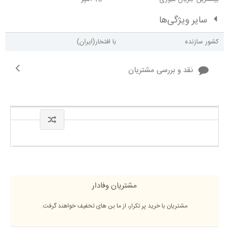
سایر ویژگی‌ها
کشور سازنده
با افتخار(ایران)
نقد و بررسی مشتریان
مشتریان وفادار
مشتریان با خرید پر تکرار، از ما بن های تخفیف خواهند گرفت.