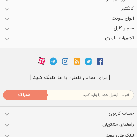
کانکتور
انواع سوکت
سیم و کابل
تجهیزات ماینری
[ برای تماس تلفنی با ما کلیک کنید ]
اشتراک
حساب کاربری
راهنمای مشتریان
لینک های مفید