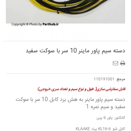
دسته سیم پاور ماینر 10 سر با سوکت سفید
مرجع:
110191001
قابل سفارشی سازی( طول و نوع سیم و تعداد سری خروجی)
دسته سیم پاور ماینر به هش برد کابل 10 سر با سوکت
سفید و سیم نمره 1
کانکتور: پاور 6 پین
کابل شو: KL16-6 برند KLAAKE