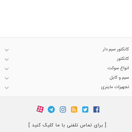
کانکتور سیم دار
کانکتور
انواع سوکت
سیم و کابل
تجهیزات ماینری
[ برای تماس تلفنی با ما کلیک کنید ]