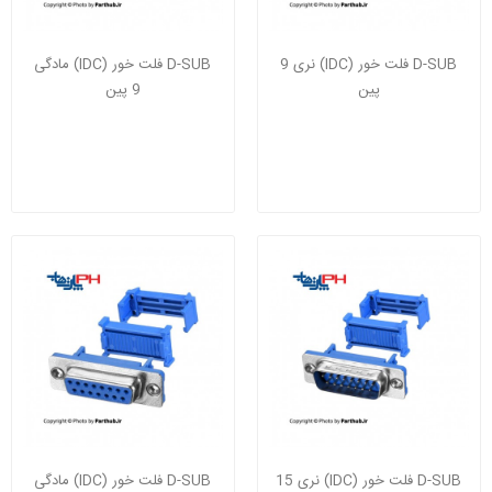
D-SUB فلت خور (IDC) نری 9
D-SUB فلت خور (IDC) مادگی
پین
9 پین
D-SUB فلت خور (IDC) نری 15
D-SUB فلت خور (IDC) مادگی