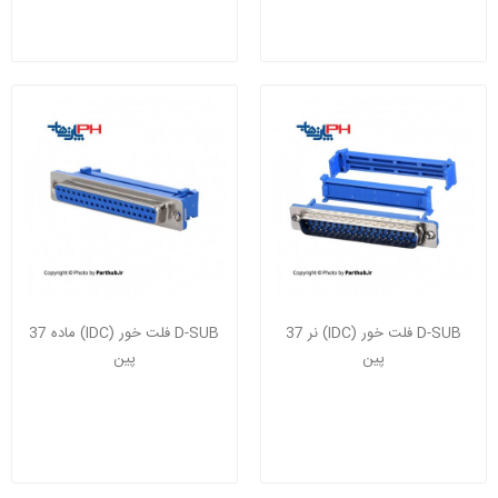
D-SUB فلت خور (IDC) نر 37
D-SUB فلت خور (IDC) ماده 37
پین
پین